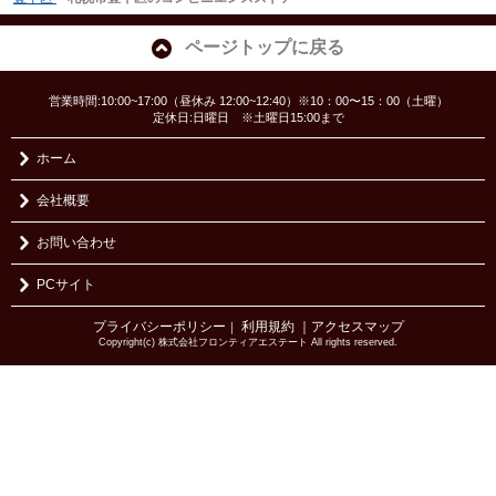
ページトップに戻る
営業時間:10:00~17:00（昼休み 12:00~12:40）※10：00〜15：00（土曜）
定休日:日曜日 ※土曜日15:00まで
ホーム
会社概要
お問い合わせ
PCサイト
プライバシーポリシー
利用規約
｜アクセスマップ
｜
Copyright(c) 株式会社フロンティアエステート All rights reserved.