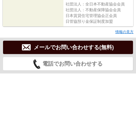
社団法人：全日本不動産協会会員
社団法人：不動産保障協会会員
日本賃貸住宅管理協会正会員
日管協預り金保証制度加盟
情報の見方
メールでお問い合わせする(無料)
電話でお問い合わせする