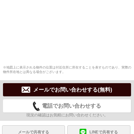
※地図上に表示される物件の位置は付近住所に所在することを表すものであり、実際の
物件所在地とは異なる場合がございます。
メールでお問い合わせする(無料)
電話でお問い合わせする
現況の確認はお気軽にお問い合わせください。
メールで共有する
LINEで共有する